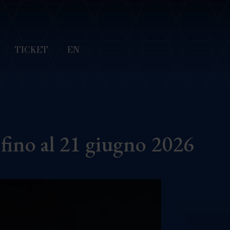
TICKET
EN
fino al 21 giugno 2026