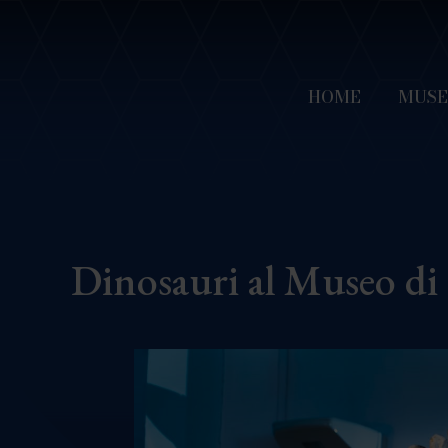
HOME
MUS
Dinosauri al Museo di