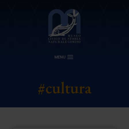
#cultura