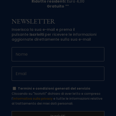
Ridotto residenti:
Euro 4,00
Gratuito
**
NEWSLETTER
Inserisca la sua e-mail e prema il
pulsante
Iscriviti
per ricevere le informazioni
aggiornate direttamente sulla sua e-mail
Termini e condizioni generali del servizio
Cliccando su "Iscriviti" dichiaro di aver letto e compreso
l'
informativa sulla privacy
e tutte le informazioni relative
al trattamento dei miei dati personali.