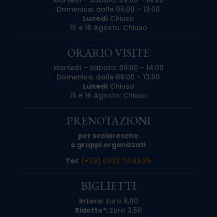
Martedì – Sabato: 09:00 – 14:00
Domenica: dalle 09:00 – 13:00
Lunedì
Chiuso
15 e 16 Agosto: Chiuso
ORARIO VISITE
Martedì – Sabato: 09:00 – 14:00
Domenica: dalle 09:00 – 13:00
Lunedì
Chiuso
15 e 16 Agosto: Chiuso
PRENOTAZIONI
per scolaresche
e gruppi organizzati
Tel:
(+39) 0932.74.83.35
BIGLIETTI
Intero:
Euro 6,00
Ridotto*:
Euro 3,50