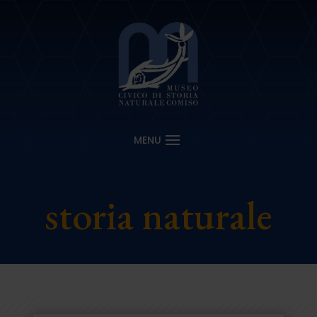
storia naturale